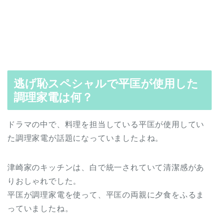
逃げ恥スペシャルで平匡が使用した
調理家電は何？
ドラマの中で、料理を担当している平匡が使用してい
た調理家電が話題になっていましたよね。
津崎家のキッチンは、白で統一されていて清潔感があ
りおしゃれでした。
平匡が調理家電を使って、平匡の両親に夕食をふるま
っていましたね。