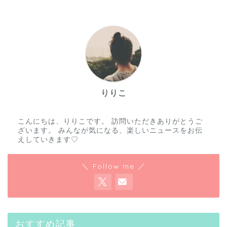
りりこ
こんにちは、りりこです。 訪問いただきありがとうご
ざいます。 みんなが気になる、楽しいニュースをお伝
えしていきます♡
＼ Follow me ／
おすすめ記事