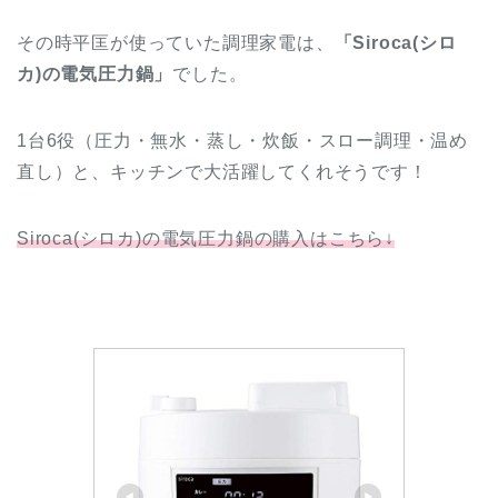
その時平匡が使っていた調理家電は、
「Siroca(シロ
カ)の電気圧力鍋」
でした。
1台6役（圧力・無水・蒸し・炊飯・スロー調理・温め
直し）と、キッチンで大活躍してくれそうです！
Siroca(シロカ)の電気圧力鍋の購入はこちら↓