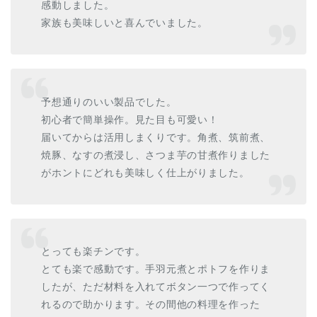
感動しました。
家族も美味しいと喜んでいました。
予想通りのいい製品でした。
初心者で簡単操作。見た目も可愛い！
届いてからは活用しまくりです。角煮、筑前煮、
焼豚、なすの煮浸し、さつま芋の甘煮作りました
がホントにどれも美味しく仕上がりました。
とっても楽チンです。
とても楽で感動です。手羽元煮とポトフを作りま
したが、ただ材料を入れてボタン一つで作ってく
れるので助かります。その間他の料理を作った