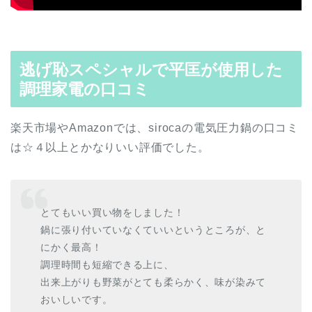
逃げ恥スペシャルで平匡が使用した
調理家電の口コミ
楽天市場やAmazonでは、sirocaの電気圧力鍋の口コミ
は☆４以上とかなりいい評価でした。
とてもいい買い物をしました！
鍋に張り付いていなくていいというところが、と
にかく最高！
調理時間も短縮できる上に、
出来上がりも野菜がとても柔らかく、味が染みて
おいしいです。