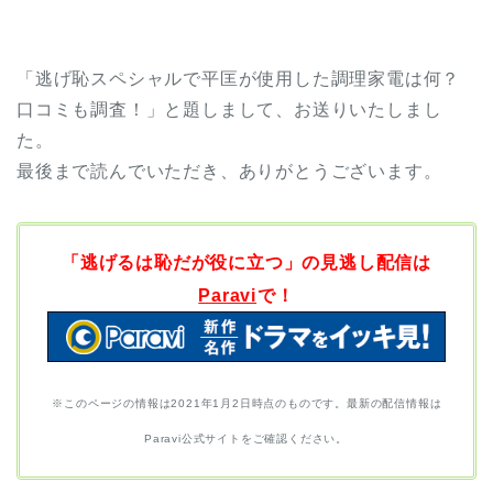
「逃げ恥スペシャルで平匡が使用した調理家電は何？
口コミも調査！」と題しまして、お送りいたしまし
た。
最後まで読んでいただき、ありがとうございます。
「逃げるは恥だが役に立つ」の見逃し配信は
Paravi
で！
※このページの情報は2021年1月2日時点のものです。最新の配信情報は
Paravi公式サイトをご確認ください。