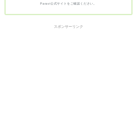
Paravi公式サイトをご確認ください。
スポンサーリンク