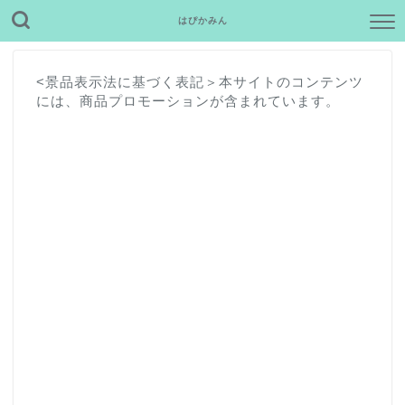
はぴかみん
<景品表示法に基づく表記＞本サイトのコンテンツ
には、商品プロモーションが含まれています。