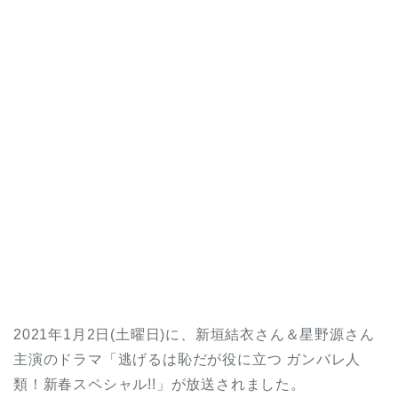
2021年1月2日(土曜日)に、新垣結衣さん＆星野源さん
主演のドラマ「逃げるは恥だが役に立つ ガンバレ人
類！新春スペシャル!!」が放送されました。