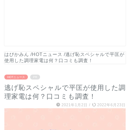
はぴかみん
/
HOTニュース
/
逃げ恥スペシャルで平匡が
使用した調理家電は何？口コミも調査！
HOTニュース
PR
逃げ恥スペシャルで平匡が使用した調
理家電は何？口コミも調査！
2021年1月2日
/
2022年6月23日