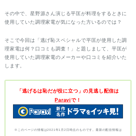
その中で、星野源さん演じる平匡が料理をするときに
使用していた調理家電が気になった方いるのでは？
そこで今回は「逃げ恥スペシャルで平匡が使用した調
理家電は何？口コミも調査！」と題しまして、平匡が
使用していた調理家電のメーカーや口コミを紹介いた
します。
「逃げるは恥だが役に立つ」の見逃し配信は
Paravi
で！
※このページの情報は2021年1月2日時点のものです。最新の配信情報は