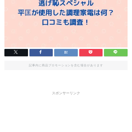
記事内に商品プロモーションを含む場合があります
スポンサーリンク