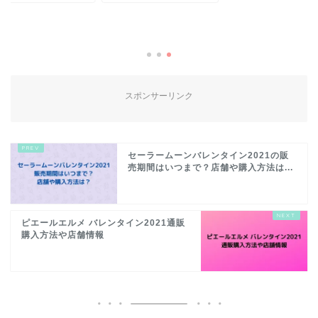
スポンサーリンク
セーラームーンバレンタイン2021の販
売期間はいつまで？店舗や購入方法は...
ピエールエルメ バレンタイン2021通販
購入方法や店舗情報