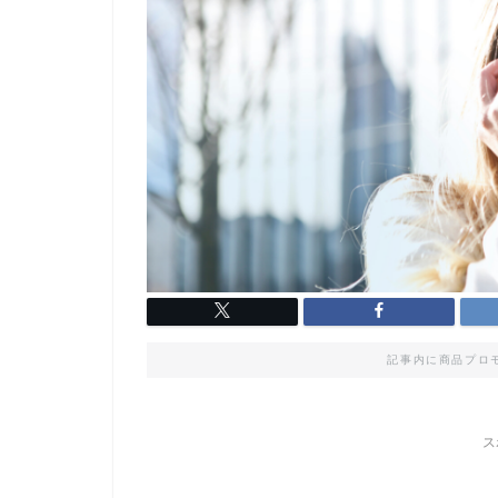
記事内に商品プロ
ス