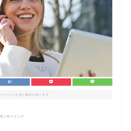
モーションを含む場合があります
ポンサーリンク