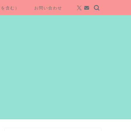
項を含む）
お問い合わせ