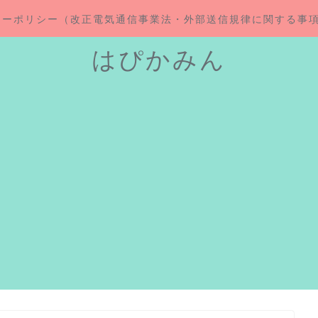
シーポリシー（改正電気通信事業法・外部送信規律に関する事
はぴかみん