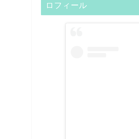
ロフィール