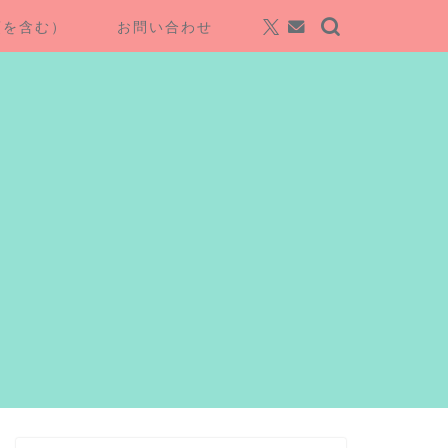
項を含む）
お問い合わせ