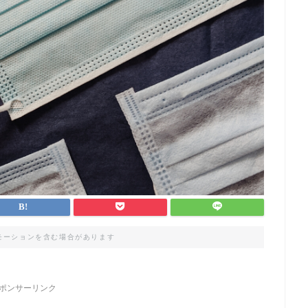
モーションを含む場合があります
ポンサーリンク