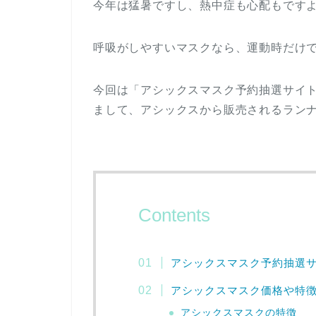
今年は猛暑ですし、熱中症も心配もです
呼吸がしやすいマスクなら、運動時だけ
今回は「アシックスマスク予約抽選サイ
まして、アシックスから販売されるラン
Contents
アシックスマスク予約抽選
アシックスマスク価格や特
アシックスマスクの特徴