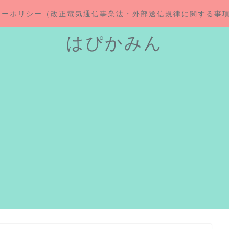
シーポリシー（改正電気通信事業法・外部送信規律に関する事
はぴかみん