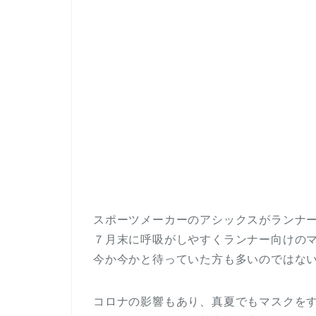
スポーツメーカーのアシックスがランナ
７月末に呼吸がしやすくランナー向けの
今か今かと待っていた方も多いのではな
コロナの影響もあり、真夏でもマスクを