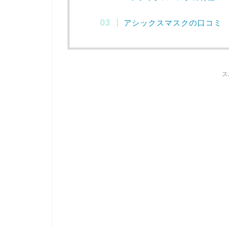
アシックスマスクの口コミ
ス