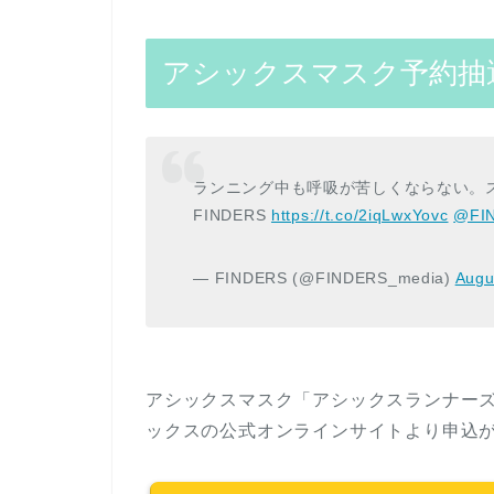
アシックスマスク予約抽
ランニング中も呼吸が苦しくならない。
FINDERS
https://t.co/2iqLwxYovc
@FI
— FINDERS (@FINDERS_media)
Augu
アシックスマスク「アシックスランナー
ックスの公式オンラインサイトより申込