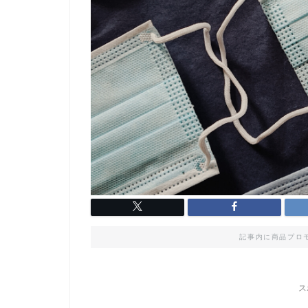
記事内に商品プロ
ス