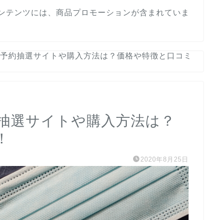
ンテンツには、商品プロモーションが含まれていま
予約抽選サイトや購入方法は？価格や特徴と口コミ
抽選サイトや購入方法は？
！
2020年8月25日