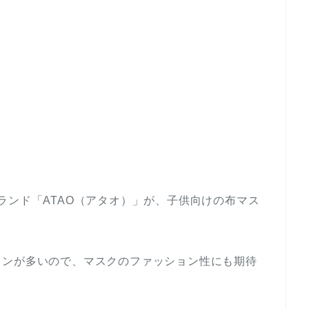
ランド「ATAO（アタオ）」が、子供向けの布マス
インが多いので、マスクのファッション性にも期待