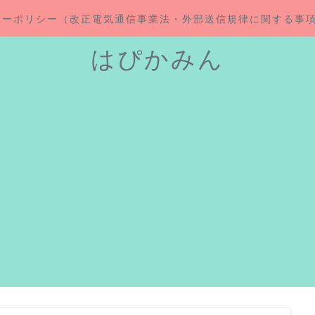
シーポリシー（改正電気通信事業法・外部送信規律に関する事
はぴかみん