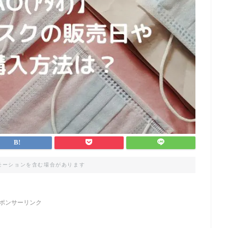
モーションを含む場合があります
ポンサーリンク