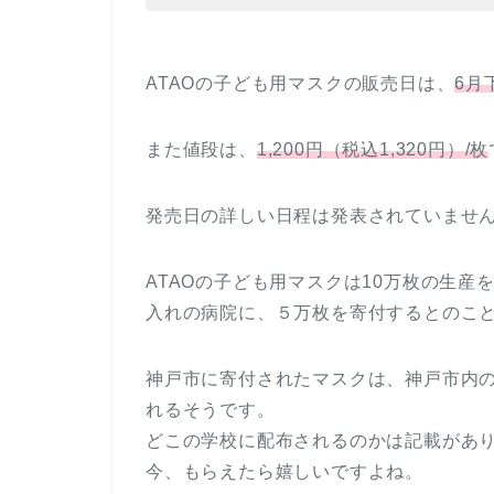
ATAOの子ども用マスクの販売日は、
6月
また値段は、
1,200円（税込1,320円）/枚
発売日の詳しい日程は発表されていませ
ATAOの子ども用マスクは10万枚の生
入れの病院に、５万枚を寄付するとのこ
神戸市に寄付されたマスクは、神戸市内
れるそうです。
どこの学校に配布されるのかは記載があ
今、もらえたら嬉しいですよね。