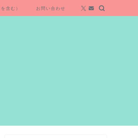
項を含む）
お問い合わせ