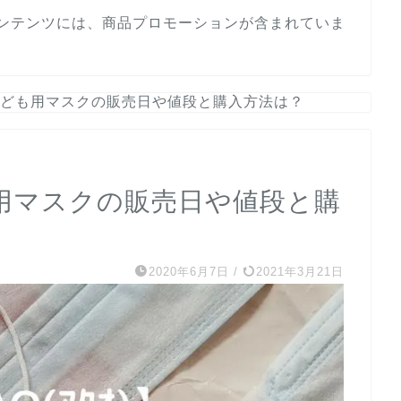
ンテンツには、商品プロモーションが含まれていま
)】子ども用マスクの販売日や値段と購入方法は？
ども用マスクの販売日や値段と購
2020年6月7日
/
2021年3月21日