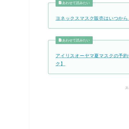
あわせて読みたい
ヨネックスマスク販売はいつから
あわせて読みたい
アイリスオーヤマ夏マスクの予約
ク】
ス