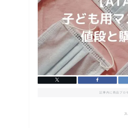
記事内に商品プロ
ス