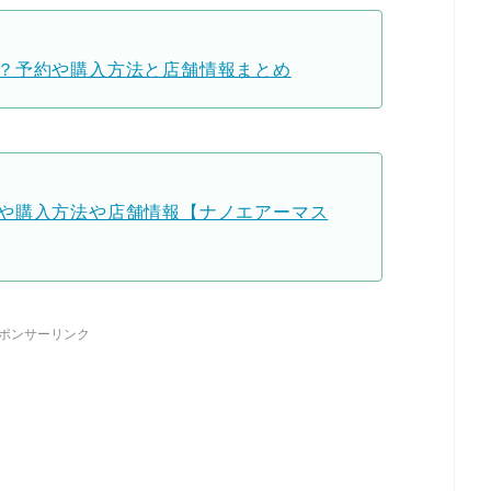
？予約や購入方法と店舗情報まとめ
や購入方法や店舗情報【ナノエアーマス
ポンサーリンク