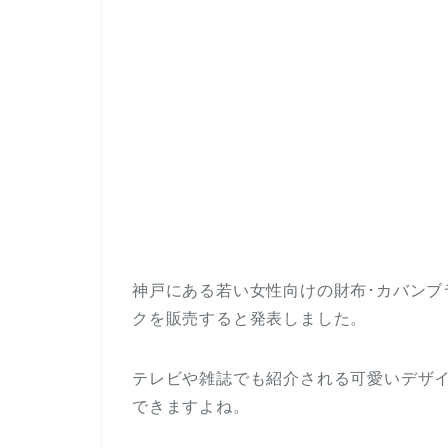
神戸にある若い女性向けの財布･カバンブ
クを販売すると発表しました。
テレビや雑誌でも紹介される可愛いデザ
できますよね。