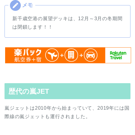
新千歳空港の展望デッキは、12月～3月の冬期間
は閉鎖します！！
歴代の嵐JET
嵐ジェットは2010年から始まっていて、2019年には国
際線の嵐ジェットも運行されました。