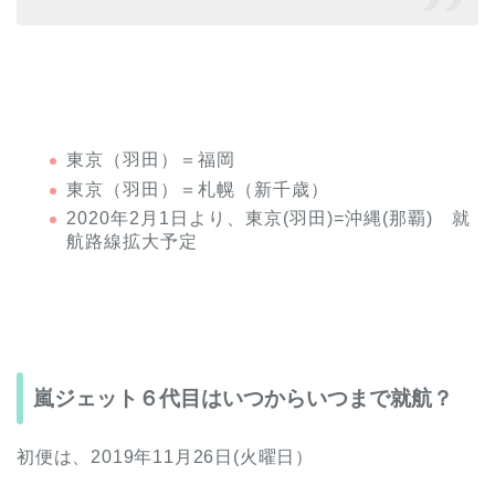
東京（羽田）＝福岡
東京（羽田）＝札幌（新千歳）
2020年2月1日より、東京(羽田)=沖縄(那覇) 就
航路線拡大予定
嵐ジェット６代目はいつからいつまで就航？
初便は、2019年11月26日(火曜日）