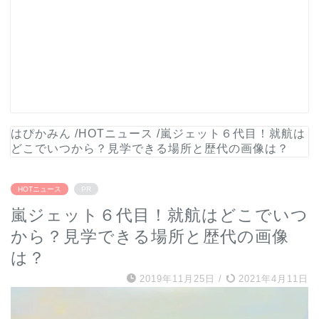
はぴかみん
/
HOTニュース
/
嵐ジェット６代目！就航は
どこでいつから？見学できる場所と歴代の画像は？
HOTニュース
PR
嵐ジェット６代目！就航はどこでいつ
から？見学できる場所と歴代の画像
は？
2019年11月25日
/
2021年4月11日