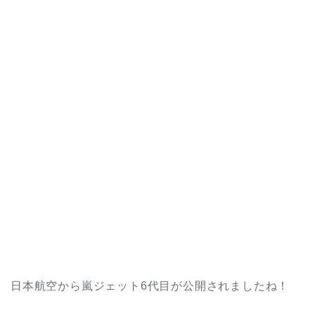
日本航空から嵐ジェット6代目が公開されましたね！