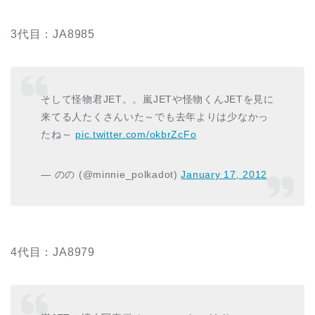
3代目：JA8985
そして怪物君JET。。嵐JETや怪物くんJETを見に
来てる人たくさんいた～でも去年よりは少なかっ
たね～
pic.twitter.com/okbrZcFo
— のの (@minnie_polkadot)
January 17, 2012
4代目：JA8979