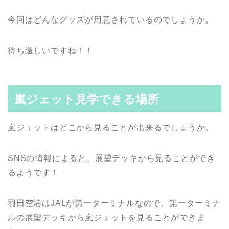
今回はどんなグッズが用意されているのでしょうか。
待ち遠しいですね！！
嵐ジェット見学できる場所
嵐ジェットはどこから見ることが出来るでしょうか。
SNSの情報によると、展望デッキから見ることができ
るようです！
羽田空港はJALが第一ターミナルなので、第一ターミナ
ルの展望デッキから嵐ジェットを見ることができま