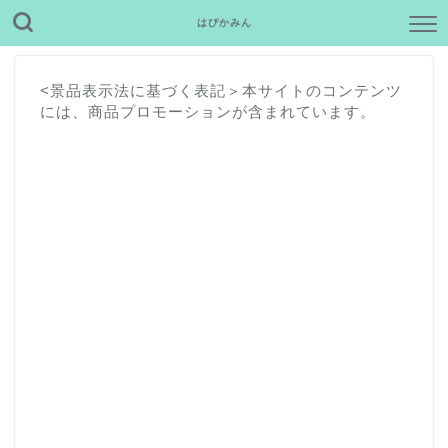
はぴかみん
<景品表示法に基づく表記＞本サイトのコンテンツ
には、商品プロモーションが含まれています。