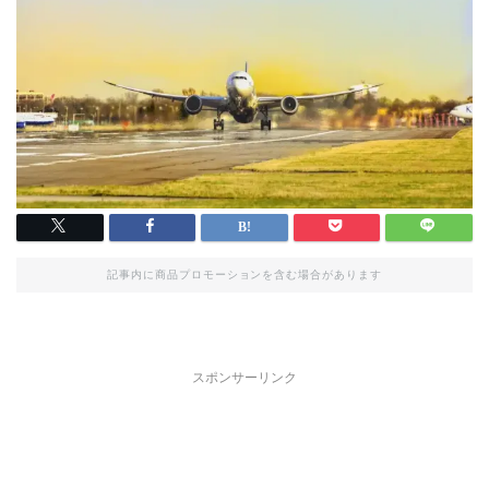
記事内に商品プロモーションを含む場合があります
スポンサーリンク