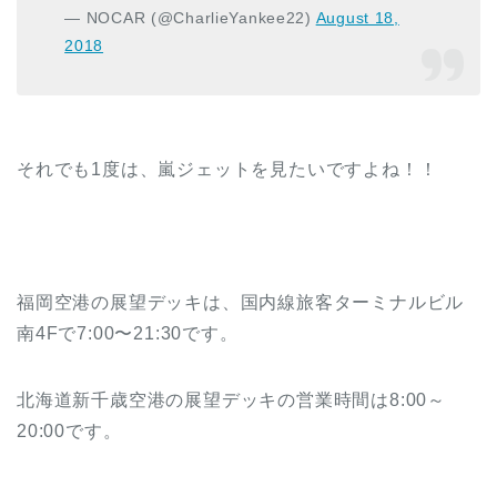
— NOCAR (@CharlieYankee22)
August 18,
2018
それでも1度は、嵐ジェットを見たいですよね！！
福岡空港の展望デッキは、国内線旅客ターミナルビル
南4Fで7:00〜21:30です。
北海道新千歳空港の展望デッキの営業時間は8:00～
20:00です。