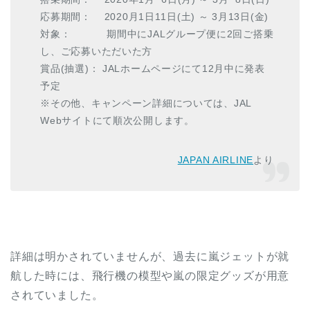
応募期間： 2020月1日11日(土) ～ 3月13日(金)
対象： 期間中にJALグループ便に2回ご搭乗
し、ご応募いただいた方
賞品(抽選)： JALホームページにて12月中に発表
予定
※その他、キャンペーン詳細については、JAL
Webサイトにて順次公開します。
JAPAN AIRLINE
より
詳細は明かされていませんが、過去に嵐ジェットが就
航した時には、飛行機の模型や嵐の限定グッズが用意
されていました。