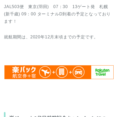
JAL503便 東京(羽田) 07：30 13ゲート発 札幌
(新千歳) 09：00 ターミナルD到着の予定となっており
ます！
就航期間は、2020年12月末頃までの予定です。