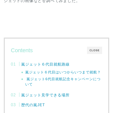
ジェットの画像などを調べてみました。
Contents
CLOSE
嵐ジェット６代目就航路線
嵐ジェット６代目はいつからいつまで就航？
嵐ジェット6代目就航記念キャンペーンにつ
いて
嵐ジェット見学できる場所
歴代の嵐JET