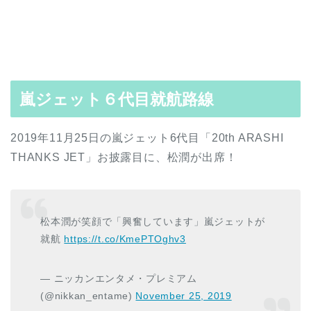
嵐ジェット６代目就航路線
2019年11月25日の嵐ジェット6代目「20th ARASHI
THANKS JET」お披露目に、松潤が出席！
松本潤が笑顔で「興奮しています」嵐ジェットが
就航
https://t.co/KmePTOghv3
— ニッカンエンタメ・プレミアム
(@nikkan_entame)
November 25, 2019