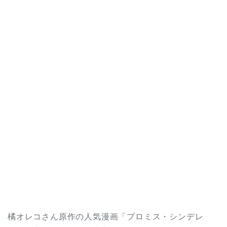
橘オレコさん原作の人気漫画「プロミス・シンデレ