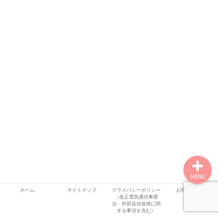
ホーム
プロフィール
サービス
ランキング
MENU
ホーム
サイトマップ
プライバシーポリシー
お問い合わせ
（改正電気通信事業
法・外部送信規律に関
する事項を含む）