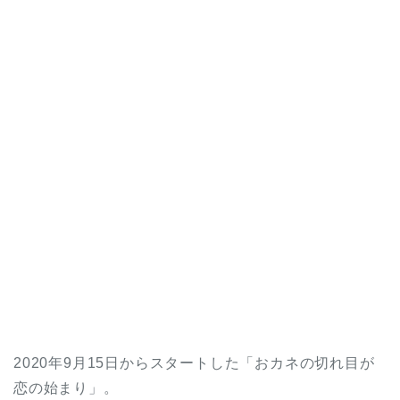
2020年9月15日からスタートした「おカネの切れ目が
恋の始まり」。