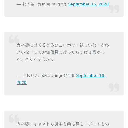
— むぎ茶 (@mugimugitv)
September 15, 2020
カネ恋に出てるさるひこロボット欲しいなーかわ
いいなーってお値段見に行ったらすげぇ高かっ
た。そりゃそうかw
— さおりん (@saoringo1118)
September 16,
2020
カネ恋、キャストも脚本も曲も役もロボットもめ