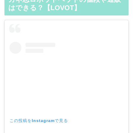
はできる？【LOVOT】
この投稿をInstagramで見る