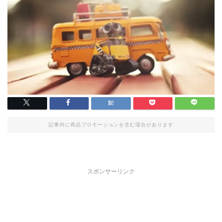
記事内に商品プロモーションを含む場合があります
スポンサーリンク