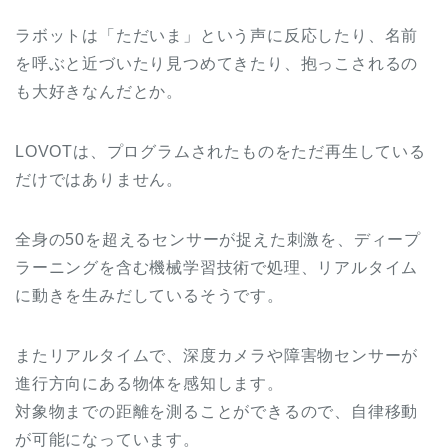
ラボットは「ただいま」という声に反応したり、名前
を呼ぶと近づいたり見つめてきたり、抱っこされるの
も大好きなんだとか。
LOVOTは、プログラムされたものをただ再生している
だけではありません。
全身の50を超えるセンサーが捉えた刺激を、ディープ
ラーニングを含む機械学習技術で処理、リアルタイム
に動きを生みだしているそうです。
またリアルタイムで、深度カメラや障害物センサーが
進行方向にある物体を感知します。
対象物までの距離を測ることができるので、自律移動
が可能になっています。