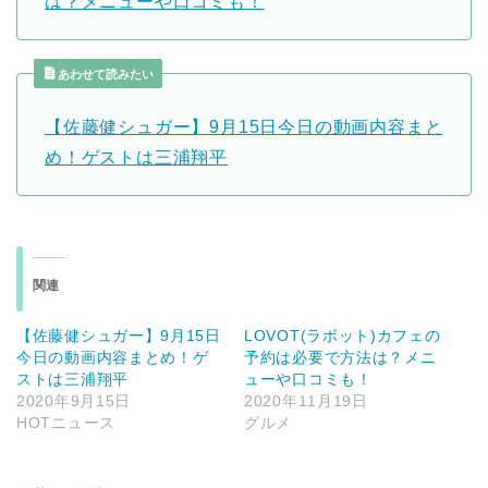
は？メニューや口コミも！
あわせて読みたい
【佐藤健シュガー】9月15日今日の動画内容まと
め！ゲストは三浦翔平
関連
【佐藤健シュガー】9月15日
LOVOT(ラボット)カフェの
今日の動画内容まとめ！ゲ
予約は必要で方法は？メニ
ストは三浦翔平
ューや口コミも！
2020年9月15日
2020年11月19日
HOTニュース
グルメ