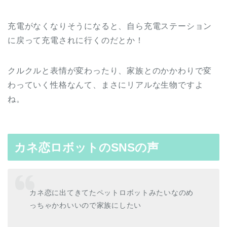
充電がなくなりそうになると、自ら充電ステーション
に戻って充電されに行くのだとか！
クルクルと表情が変わったり、家族とのかかわりで変
わっていく性格なんて、まさにリアルな生物ですよ
ね。
カネ恋ロボットのSNSの声
カネ恋に出てきてたペットロボットみたいなのめ
っちゃかわいいので家族にしたい