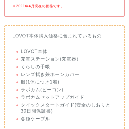
※2021年4月現在の価格です。
LOVOT本体購入価格に含まれているもの
LOVOT本体
充電ステーション(充電器）
くらしの手帳
レンズ拭き兼ホーンカバー
服(1体につき1着)
ラボカム(ビーコン)
ラボカムセットアップガイド
クイックスタートガイド(安全のしおりと
30日間保証書)
各種ケーブル