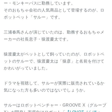
ー・モンキーパスに勤務しています。
そのおもちゃ会社の人気商品として登場するのが、ロ
ボットペット「サルー」です。
三浦春馬さんが演じていたのは、勤務するおもちゃメ
ーカーの社長息子・猿渡慶太です。
猿渡慶太がペットとして飼っていたのが、ロボットペ
ットのサルーで、猿渡慶太は「猿彦」と名前を付けて
かわいがっていました。
ドラマを視聴して、サルーが実際に販売されているか
気になった方も多いのではないでしょうか。
サルーはロボットベンチャー・GROOVE X（グルーブ