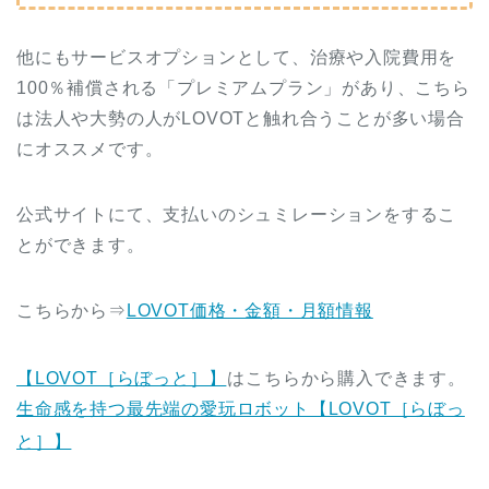
他にもサービスオプションとして、治療や入院費用を
100％補償される「プレミアムプラン」があり、こちら
は法人や大勢の人がLOVOTと触れ合うことが多い場合
にオススメです。
公式サイトにて、支払いのシュミレーションをするこ
とができます。
こちらから⇒
LOVOT価格・金額・月額情報
【LOVOT［らぼっと］】
はこちらから購入できます。
生命感を持つ最先端の愛玩ロボット【LOVOT［らぼっ
と］】