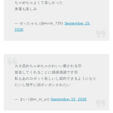
ちゃめちゃよくて楽しかった
来週も楽しみ
— せったゃん (@mrsk_725)
September 15,
2020
カネ恋めちゃめちゃかわいい癒される🥺
放送してくれることに感謝感謝です😌
私もあのロボット欲しいし節約できるようになり
たいし翔平に頭ポンポンされたい
— まい (@m_m_yz)
September 15, 2020