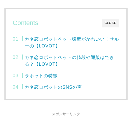
Contents
CLOSE
カネ恋ロボットペット猿彦がかわいい！サル
ーの【LOVOT】
カネ恋ロボットペットの値段や通販はでき
る？【LOVOT】
ラボットの特徴
カネ恋ロボットのSNSの声
スポンサーリンク