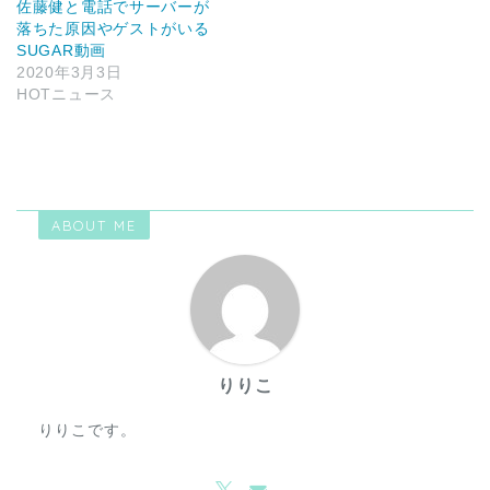
佐藤健と電話でサーバーが
落ちた原因やゲストがいる
SUGAR動画
2020年3月3日
HOTニュース
ABOUT ME
りりこ
りりこです。