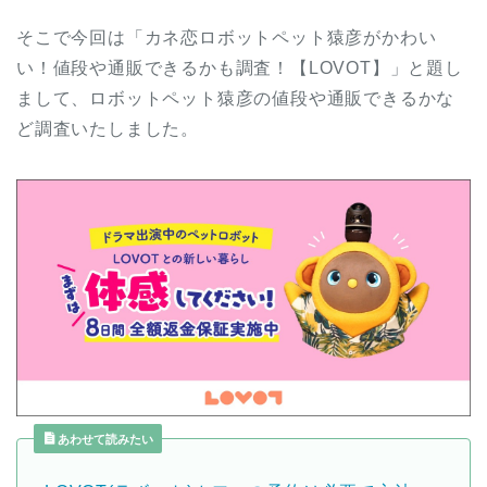
そこで今回は「カネ恋ロボットペット猿彦がかわい
い！値段や通販できるかも調査！【LOVOT】」と題し
まして、ロボットペット猿彦の値段や通販できるかな
ど調査いたしました。
あわせて読みたい