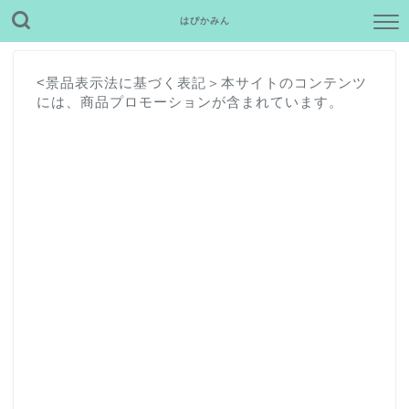
はぴかみん
<景品表示法に基づく表記＞本サイトのコンテンツ
には、商品プロモーションが含まれています。