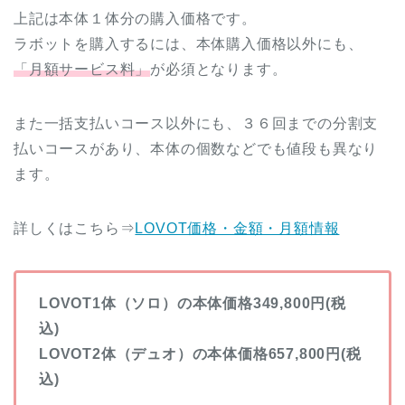
上記は本体１体分の購入価格です。
ラボットを購入するには、本体購入価格以外にも、
「月額サービス料」
が必須となります。
また一括支払いコース以外にも、３６回までの分割支
払いコースがあり、本体の個数などでも値段も異なり
ます。
詳しくはこちら⇒
LOVOT価格・金額・月額情報
LOVOT1体（ソロ）の本体価格349,800円(税
込)
LOVOT2体（デュオ）の本体価格657,800円(税
込)