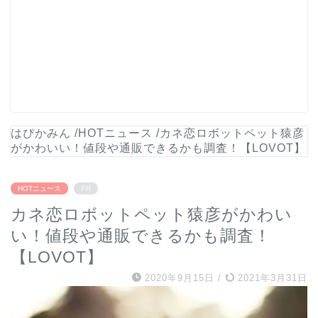
はぴかみん
/
HOTニュース
/
カネ恋ロボットペット猿彦
がかわいい！値段や通販できるかも調査！【LOVOT】
HOTニュース
PR
カネ恋ロボットペット猿彦がかわい
い！値段や通販できるかも調査！
【LOVOT】
2020年9月15日
/
2021年3月31日