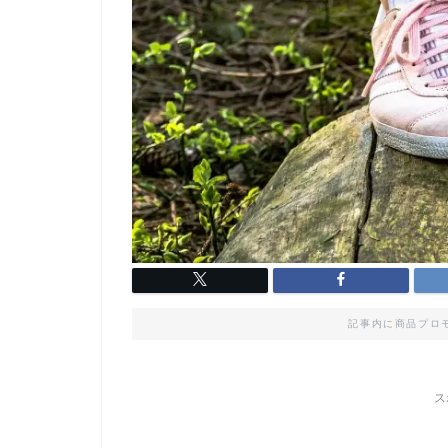
記事内に商品プロ
ス