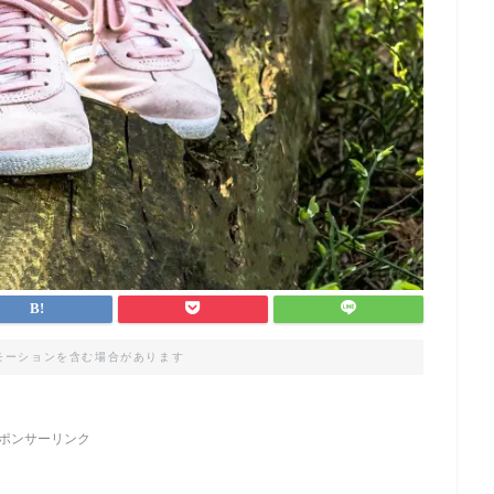
モーションを含む場合があります
ポンサーリンク