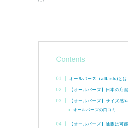
Contents
オールバーズ（allbirds)と
【オールバーズ】日本の店
【オールバーズ】サイズ感
オールバーズの口コミ
【オールバーズ】通販は可