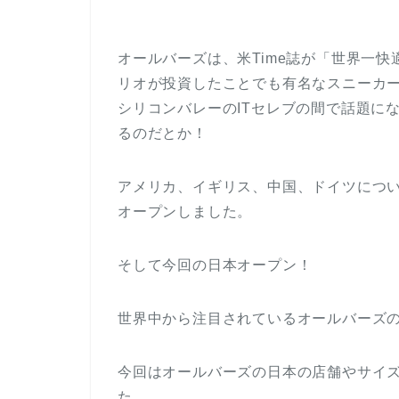
オールバーズは、米Time誌が「世界一
リオが投資したことでも有名なスニーカ
シリコンバレーのITセレブの間で話題にな
るのだとか！
アメリカ、イギリス、中国、ドイツについ
オープンしました。
そして今回の日本オープン！
世界中から注目されているオールバーズ
今回はオールバーズの日本の店舗やサイ
た。