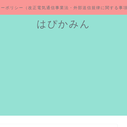
シーポリシー（改正電気通信事業法・外部送信規律に関する事
はぴかみん