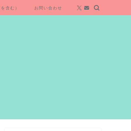
項を含む）
お問い合わせ