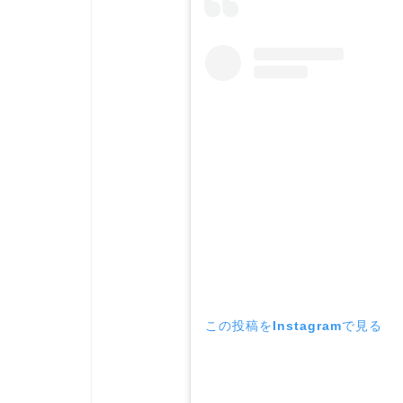
この投稿をInstagramで見る