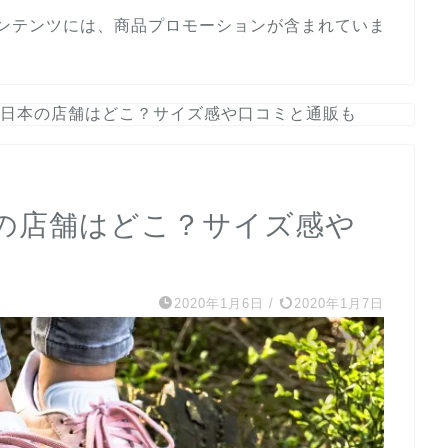
ンテンツには、商品プロモーションが含まれていま
日本の店舗はどこ？サイズ感や口コミと通販も
の店舗はどこ？サイズ感や
2020年1月6日
/
2020年1月7日