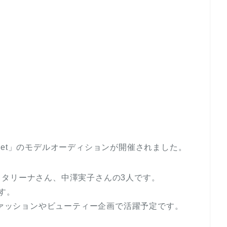
eet」のモデルオーディションが開催されました。
タリーナさん、中澤実子さんの3人です。
す。
ファッションやビューティー企画で活躍予定です。