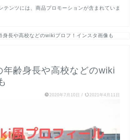
ンテンツには、商品プロモーションが含まれていま
齢身長や高校などのwikiプロフ！インスタ画像も
年齢身長や高校などのwiki
も
2020年7月10日
/
2021年4月11日