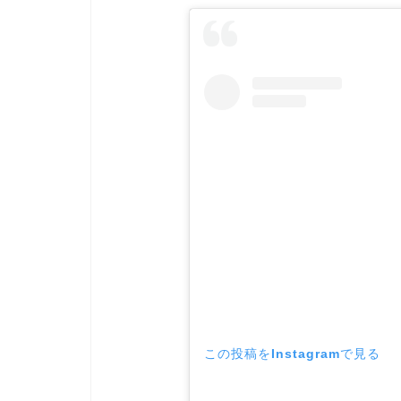
この投稿をInstagramで見る