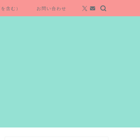
項を含む）
お問い合わせ