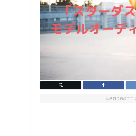
記事内に商品プロ
ス