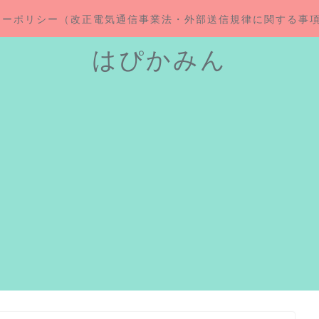
シーポリシー（改正電気通信事業法・外部送信規律に関する事
はぴかみん