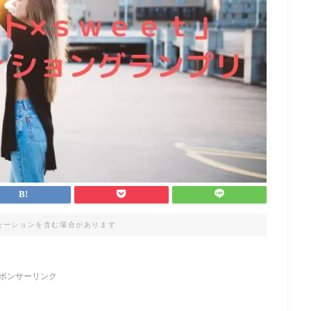
モーションを含む場合があります
ポンサーリンク