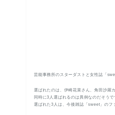
芸能事務所のスターダストと女性誌「sw
選ばれたのは、伊崎花菜さん、角田沙羅カ
同時に3人選ばれるのは異例なのだそうで
選ばれた3人は、今後雑誌「sweet」の