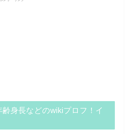
齢身長などのwikiプロフ！イ