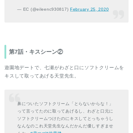
— EC (@eileenc930817)
February 25, 2020
第7話・キスシーン②
遊園地デートで、七瀬がわざと口にソフトクリームを
キスして取ってあげる天堂先生。
鼻についたソフトクリーム「とらないからな！」
って言ってたのに取ってあげるし、わざと口元に
ソフトクリームつけたのにキスしてとっちゃうし
なんなのこれ天堂先生なんだかんだ優しすぎませ