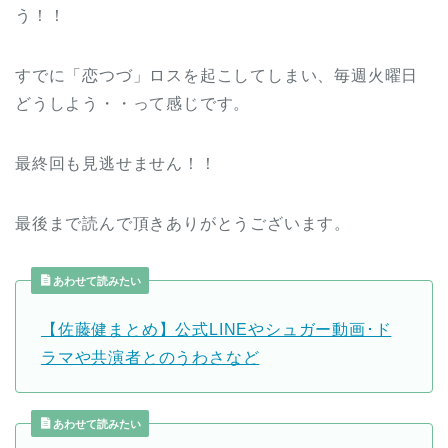
う！！
すでに「恋つづ」ロスを起こしてしまい、毎週火曜日
どうしよう・・って感じです。
最終回も見逃せません！！
最後まで読んで頂きありがとうございます。
あわせて読みたい
【佐藤健まとめ】公式LINEやシュガー動画･ド
ラマや共演者とのうわさなど
あわせて読みたい