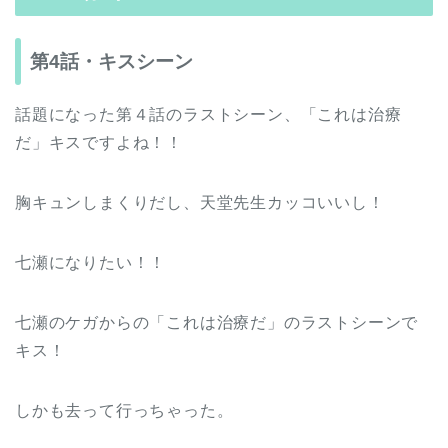
第4話・キスシーン
話題になった第４話のラストシーン、「これは治療
だ」キスですよね！！
胸キュンしまくりだし、天堂先生カッコいいし！
七瀬になりたい！！
七瀬のケガからの「これは治療だ」のラストシーンで
キス！
しかも去って行っちゃった。