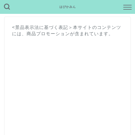
はぴかみん
<景品表示法に基づく表記＞本サイトのコンテンツ
には、商品プロモーションが含まれています。