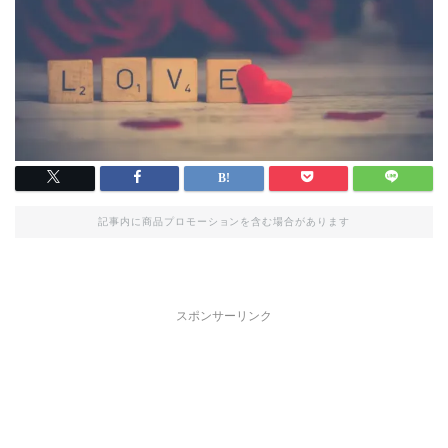
記事内に商品プロモーションを含む場合があります
スポンサーリンク