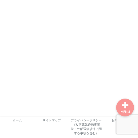
ホーム
プロフィール
サービス
ランキング
MENU
ホーム
サイトマップ
プライバシーポリシー
お問い合わせ
（改正電気通信事業
法・外部送信規律に関
する事項を含む）