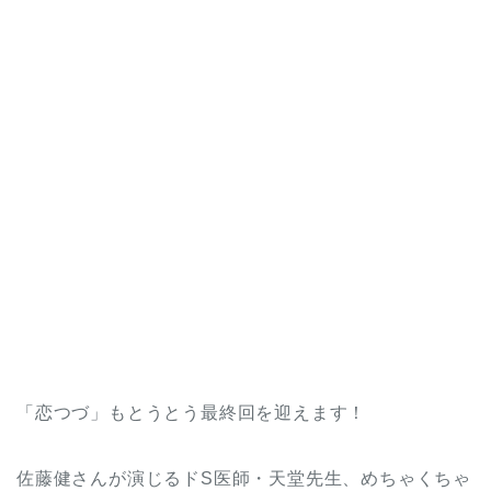
「恋つづ」もとうとう最終回を迎えます！
佐藤健さんが演じるドS医師・天堂先生、めちゃくちゃ