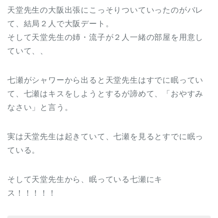
天堂先生の大阪出張にこっそりついていったのがバレ
て、結局２人で大阪デート。
そして天堂先生の姉・流子が２人一緒の部屋を用意し
ていて、、
七瀬がシャワーから出ると天堂先生はすでに眠ってい
て、七瀬はキスをしようとするが諦めて、「おやすみ
なさい」と言う。
実は天堂先生は起きていて、七瀬を見るとすでに眠っ
ている。
そして天堂先生から、眠っている七瀬にキ
ス！！！！！