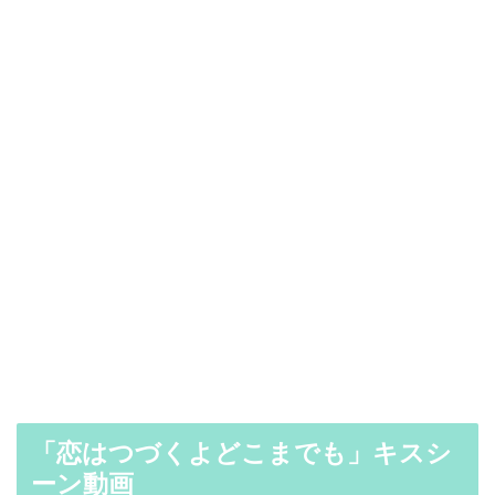
「恋はつづくよどこまでも」キスシ
ーン動画