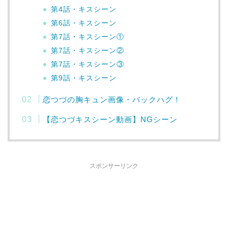
第4話・キスシーン
第6話・キスシーン
第7話・キスシーン①
第7話・キスシーン②
第7話・キスシーン③
第9話・キスシーン
恋つづの胸キュン画像・バックハグ！
【恋つづキスシーン動画】NGシーン
スポンサーリンク