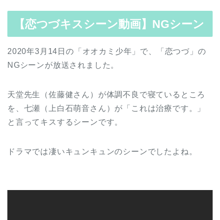
【恋つづキスシーン動画】NGシーン
2020年3月14日の「オオカミ少年」で、「恋つづ」の
NGシーンが放送されました。
天堂先生（佐藤健さん）が体調不良で寝ているところ
を、七瀬（上白石萌音さん）が「これは治療です。」
と言ってキスするシーンです。
ドラマでは凄いキュンキュンのシーンでしたよね。