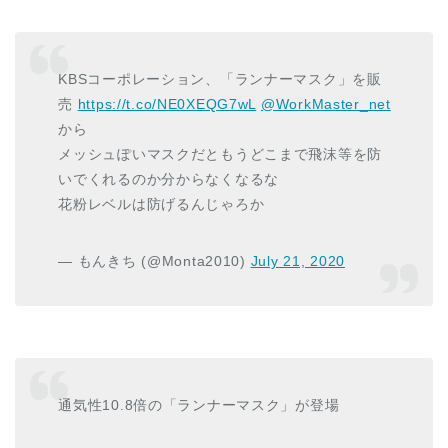
KBSコーポレーション、「ランナーマスク」を販
売
https://t.co/NE0XEQG7wL
@WorkMaster_net
から
メッシュぽいマスクだともうどこまで飛沫等を防
いでくれるのか分からなくなるな
花粉レベルは防げるんじゃろか
— もんきち (@Monta2010)
July 21, 2020
通気性10.8倍の「ランナーマスク」が登場