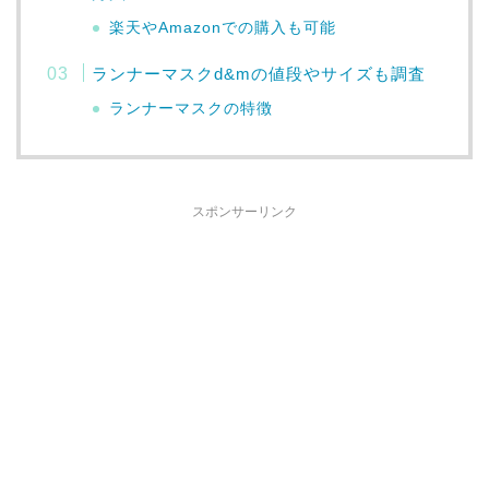
楽天やAmazonでの購入も可能
ランナーマスクd&mの値段やサイズも調査
ランナーマスクの特徴
スポンサーリンク