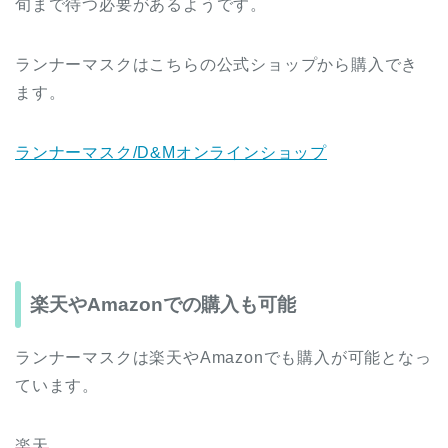
旬まで待つ必要があるようです。
ランナーマスクはこちらの公式ショップから購入でき
ます。
ランナーマスク/D&Mオンラインショップ
楽天やAmazonでの購入も可能
ランナーマスクは楽天やAmazonでも購入が可能となっ
ています。
楽天