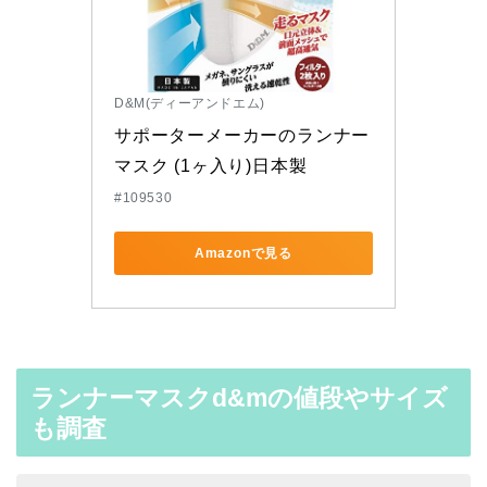
D&M(ディーアンドエム)
サポーターメーカーのランナー
マスク (1ヶ入り)日本製
#109530
Amazonで見る
ランナーマスクd&mの値段やサイズ
も調査