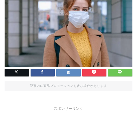
記事内に商品プロモーションを含む場合があります
スポンサーリンク