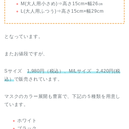
M(大人用小さめ)⇒高さ15cm×幅26㎝
L(大人用ふつう)⇒高さ15cm×幅29cm
となっています。
またお値段ですが、
Sサイズ
1,980円（税込）、M/Lサイズ 2,420円(税
込）
で販売されています。
マスクのカラー展開も豊富で、下記の５種類を用意し
ています。
ホワイト
ブラック