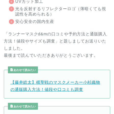
UVカット加工
光を反射するリフレクターロゴ（薄暗くても視
認性を高められる）
安心安全の国内生産
「ランナーマスクd&mの口コミや予約方法と通販購入
方法！値段やサイズも調査」と題しましてお送りいた
しました。
最後まで読んでいただきありがとうございます。
あわせて読みたい
【藤井総太】棋聖戦のマスクメーカー小杉織物
の通販購入方法！値段や口コミも調査
あわせて読みたい