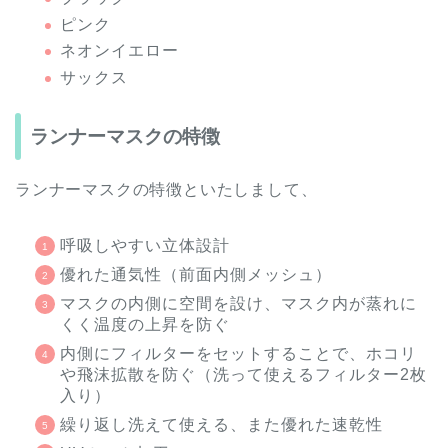
ピンク
ネオンイエロー
サックス
ランナーマスクの特徴
ランナーマスクの特徴といたしまして、
呼吸しやすい立体設計
優れた通気性（前面内側メッシュ）
マスクの内側に空間を設け、マスク内が蒸れに
くく温度の上昇を防ぐ
内側にフィルターをセットすることで、ホコリ
や飛沫拡散を防ぐ（洗って使えるフィルター2枚
入り）
繰り返し洗えて使える、また優れた速乾性