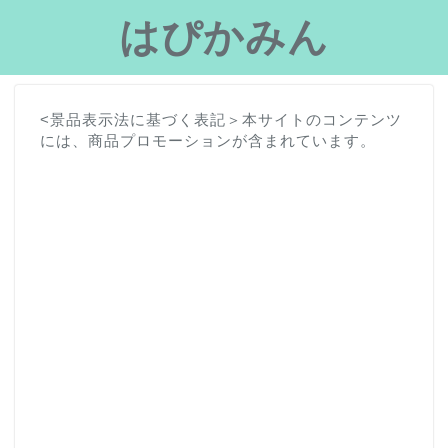
はぴかみん
<景品表示法に基づく表記＞本サイトのコンテンツ
には、商品プロモーションが含まれています。