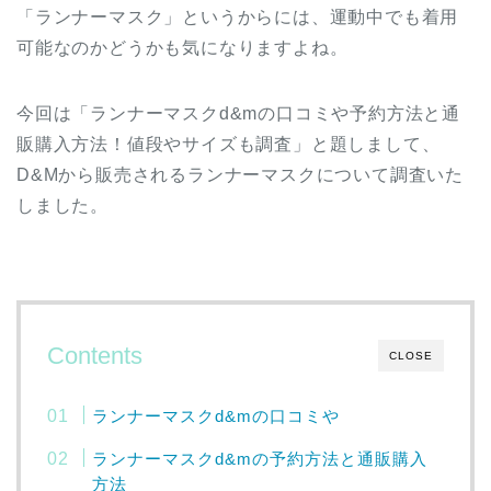
「ランナーマスク」というからには、運動中でも着用
可能なのかどうかも気になりますよね。
今回は「ランナーマスクd&mの口コミや予約方法と通
販購入方法！値段やサイズも調査」と題しまして、
D&Mから販売されるランナーマスクについて調査いた
しました。
Contents
CLOSE
ランナーマスクd&mの口コミや
ランナーマスクd&mの予約方法と通販購入
方法