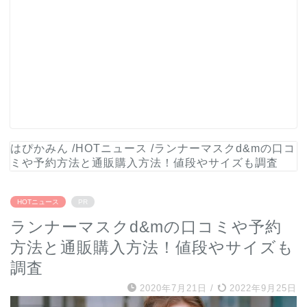
はぴかみん
/
HOTニュース
/
ランナーマスクd&mの口コ
ミや予約方法と通販購入方法！値段やサイズも調査
HOTニュース
PR
ランナーマスクd&mの口コミや予約
方法と通販購入方法！値段やサイズも
調査
2020年7月21日
/
2022年9月25日