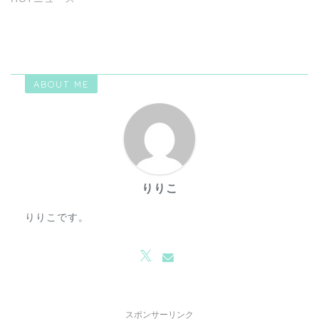
ABOUT ME
りりこ
りりこです。
スポンサーリンク