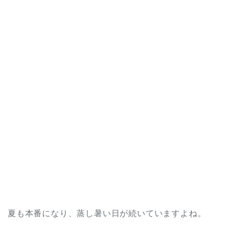
夏も本番になり、蒸し暑い日が続いていますよね。