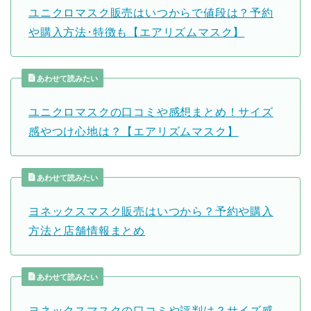
ユニクロマスク販売はいつからで値段は？予約
や購入方法･特徴も【エアリズムマスク】
あわせて読みたい
ユニクロマスクの口コミや感想まとめ！サイズ
感やつけ心地は？【エアリズムマスク】
あわせて読みたい
ヨネックスマスク販売はいつから？予約や購入
方法と店舗情報まとめ
あわせて読みたい
ヨネックスマスクの口コミや評判は？サイズ感