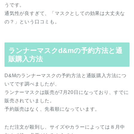
うです。
通気性が良すぎて、「マスクとしての効果は大丈夫な
の？」という口コミも。
ランナーマスクd&mの予約方法と通
販購入方法
D&Mのランナーマスクの予約方法と通販購入方法につ
いてです調べましたが、
ランナーマスクは販売が7月20日になっており、すでに
販売されていました。
予約販売はなく、先着順になっています。
ただ注文が殺到し、サイズやカラーによっては８月中