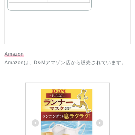
Amazon
Amazonは、D&Mアマゾン店から販売されています。