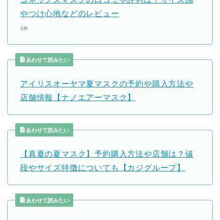
やつけ心地などのレビュー
㎝
あわせて読みたい
アイリスオーヤマ夏マスクの予約や購入方法や
店舗情報【ナノエアーマスク】
あわせて読みたい
【真夏の夏マスク】予約購入方法や店舗は？値
段やサイズ特徴についても【カジグループ】
あわせて読みたい