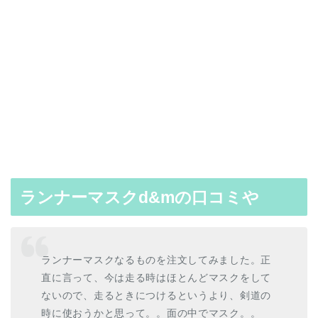
ランナーマスクd&mの口コミや
ランナーマスクなるものを注文してみました。正
直に言って、今は走る時はほとんどマスクをして
ないので、走るときにつけるというより、剣道の
時に使おうかと思って。。面の中でマスク。。