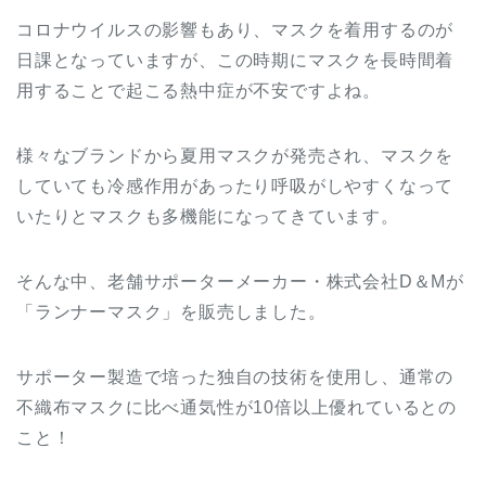
コロナウイルスの影響もあり、マスクを着用するのが
日課となっていますが、この時期にマスクを長時間着
用することで起こる熱中症が不安ですよね。
様々なブランドから夏用マスクが発売され、マスクを
していても冷感作用があったり呼吸がしやすくなって
いたりとマスクも多機能になってきています。
そんな中、老舗サポーターメーカー・株式会社D＆Mが
「ランナーマスク」を販売しました。
サポーター製造で培った独自の技術を使用し、通常の
不織布マスクに比べ通気性が10倍以上優れているとの
こと！