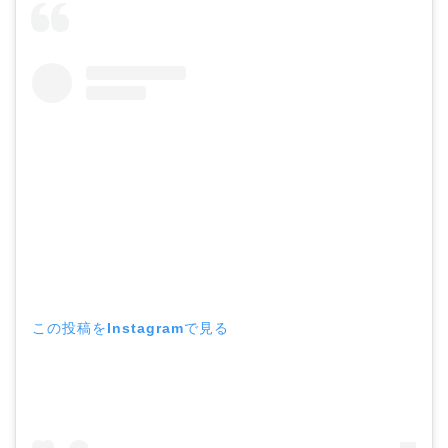
この投稿をInstagramで見る