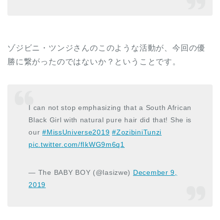
ゾジビニ・ツンジさんのこのような活動が、今回の優
勝に繋がったのではないか？ということです。
I can not stop emphasizing that a South African
Black Girl with natural pure hair did that! She is
our
#MissUniverse2019
#ZozibiniTunzi
pic.twitter.com/fIkWG9m6q1
— The BABY BOY (@lasizwe)
December 9,
2019