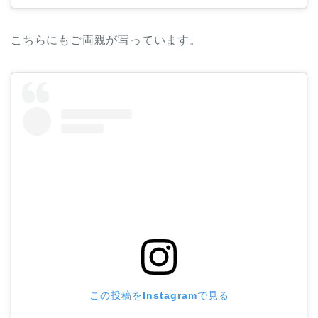
こちらにもご両親が写っています。
この投稿をInstagramで見る