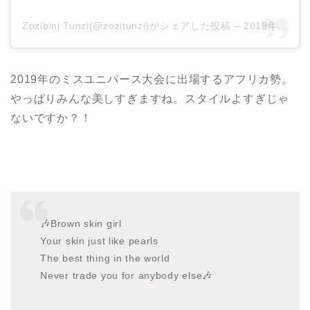
Zozibini Tunzi(@zozitunzi)がシェアした投稿
–
2019年12月月1日午前6時38分PST
2019年のミスユニバース大会に出場するアフリカ勢。
やっぱりみんな美しすぎますね。スタイルよすぎじゃ
ないですか？！
🎶Brown skin girl
Your skin just like pearls
The best thing in the world
Never trade you for anybody else🎶