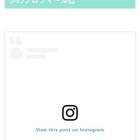
ジのプロフィールは
View this post on Instagram