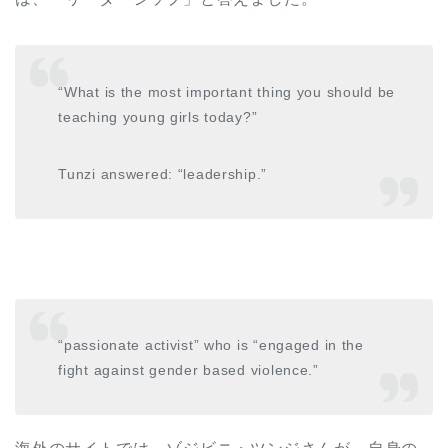
“What is the most important thing you should be
teaching young girls today?”
Tunzi answered: “leadership.”
“passionate activist” who is “engaged in the
fight against gender based violence.”