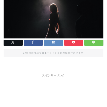
記事内に商品プロモーションを含む場合があります
スポンサーリンク