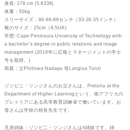
身長: 178 cm (5.833ft)
体重：50kg
スリーサイズ：84-66-89センチ（33-26-35インチ）
靴のサイズ：25cm（6.5UK)
学歴: Cape Peninsula University of Technology with
a bachelor’s degree in public relations and image
management (2018年に広報とマネージメントの学士
号を取得。)
両親：父Philiswa Nadapu 母Lungisa Tunzi
ゾジビニ・ツンジさんのお父さんは、Pretoria at the
Department of Higher Learningという、南アフリカの
プレトリアにある高等教育訓練省で働いています。お
母さんは学校の校長先生です。
兄弟姉妹：ゾジビ二・ツンジさんは4姉妹です。姉