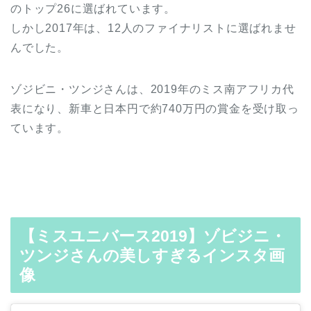
のトップ26に選ばれています。
しかし2017年は、12人のファイナリストに選ばれませ
んでした。
ゾジビニ・ツンジさんは、2019年のミス南アフリカ代
表になり、新車と日本円で約740万円の賞金を受け取っ
ています。
【ミスユニバース2019】ゾビジニ・
ツンジさんの美しすぎるインスタ画
像