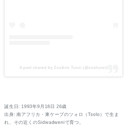
A post shared by Zozibini Tunzi (@zozitunzi)
誕生日: 1993年9月18日 26歳
出身: 南アフリカ・東ケープのツォロ（Tsolo）で生ま
れ、その近くのSidwadweniで育つ。