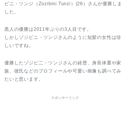
ビニ・ツンジ（Zozibini Tunzi）(26）さんが優勝しま
した。
黒人の優勝は2011年ぶりの3人目です。
しかしゾジビニ・ツンジさんのように短髪の女性は珍
しいですね。
優勝したゾジビ二・ツンジさんの経歴、身長体重や家
族、彼氏などのプロフィールや可愛い画像も調べてみ
たいと思います。
スポンサーリンク