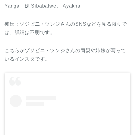
Yanga 妹 Sibabalwe、 Ayakha
彼氏：ゾジビ二・ツンジさんのSNSなどを見る限りで
は、詳細は不明です。
こちらがゾジビニ・ツンジさんの両親や姉妹が写って
いるインスタです。