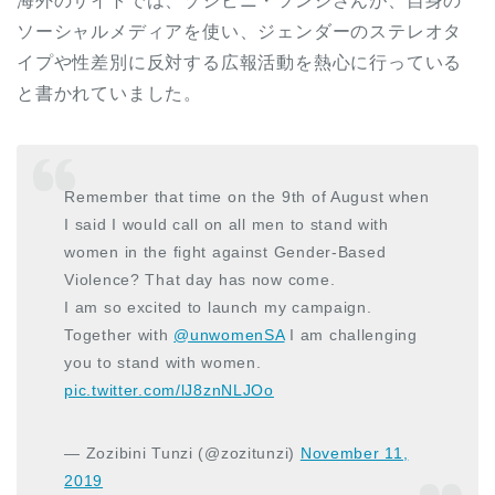
海外のサイトでは、ゾジビニ・ツンジさんが、自身の
ソーシャルメディアを使い、ジェンダーのステレオタ
イプや性差別に反対する広報活動を熱心に行っている
と書かれていました。
Remember that time on the 9th of August when
I said I would call on all men to stand with
women in the fight against Gender-Based
Violence? That day has now come.
I am so excited to launch my campaign.
Together with
@unwomenSA
I am challenging
you to stand with women.
pic.twitter.com/lJ8znNLJOo
— Zozibini Tunzi (@zozitunzi)
November 11,
2019