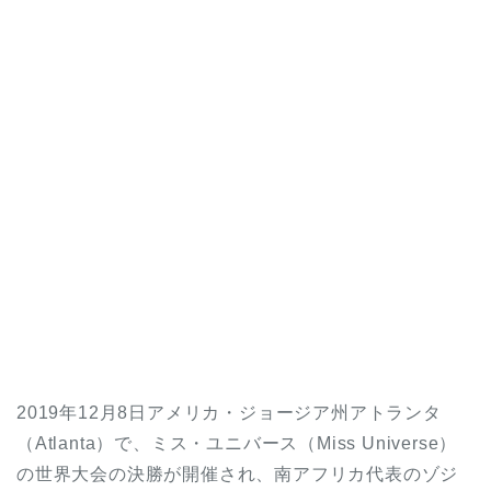
2019年12月8日アメリカ・ジョージア州アトランタ
（Atlanta）で、ミス・ユニバース（Miss Universe）
の世界大会の決勝が開催され、南アフリカ代表のゾジ