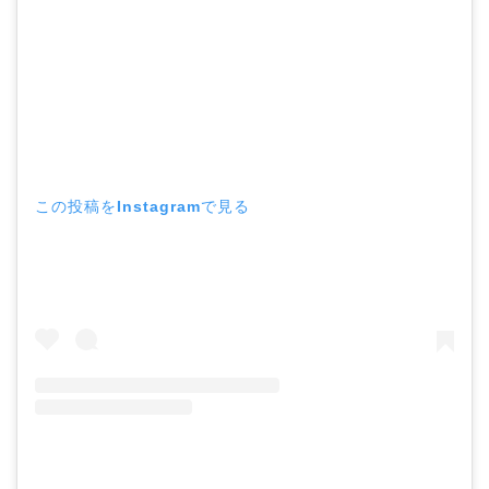
この投稿をInstagramで見る