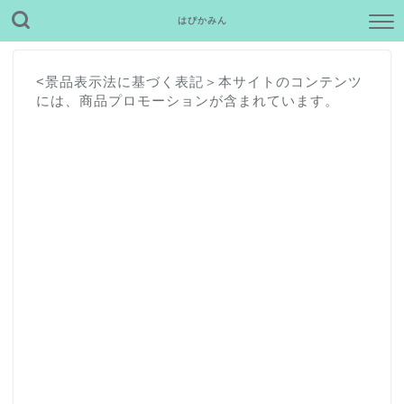
はぴかみん
<景品表示法に基づく表記＞本サイトのコンテンツ
には、商品プロモーションが含まれています。