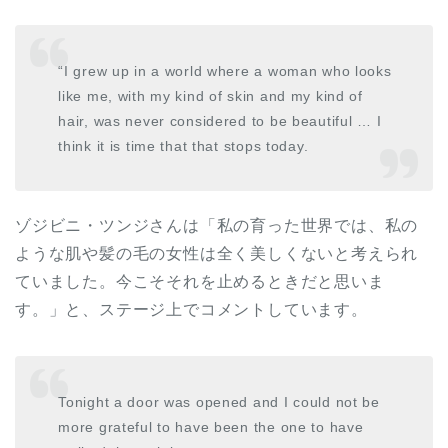
“I grew up in a world where a woman who looks
like me, with my kind of skin and my kind of
hair, was never considered to be beautiful … I
think it is time that that stops today.
ゾジビニ・ツンジさんは「私の育った世界では、私の
ような肌や髪の毛の女性は全く美しくないと考えられ
ていました。今こそそれを止めるときだと思いま
す。」と、ステージ上でコメントしています。
Tonight a door was opened and I could not be
more grateful to have been the one to have