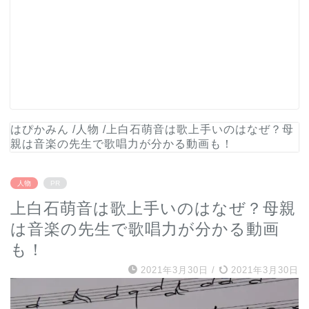
はぴかみん
/
人物
/
上白石萌音は歌上手いのはなぜ？母
親は音楽の先生で歌唱力が分かる動画も！
人物
PR
上白石萌音は歌上手いのはなぜ？母親
は音楽の先生で歌唱力が分かる動画
も！
2021年3月30日
/
2021年3月30日