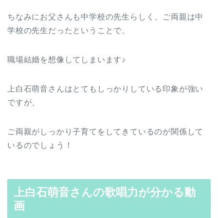
ちなみにお父さんも中学校の先生らしく、ご両親は中
学校の先生だったということで、
職場結婚を想像してしまいます♪
上白石萌音さんはとてもしっかりしている印象が強い
ですが、
ご両親がしっかり子育てをしてきているのが関係して
いるのでしょう！
上白石萌音さんの歌唱力が分かる動
画