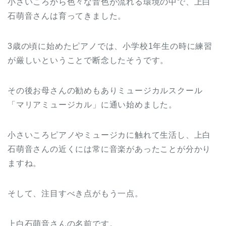
小さいころから色々な音色が流れる環境の中で、上白
石萌音さんは育ってきました。
3歳の頃に始めたピアノでは、小学校1年生の時に練習
が厳しいということで断念したそうです。
その後お母さんの勧めもありミュージカルスクール
「マリアミュージカル」に通い始めました。
小さいころピアノやミュージカに触れて生活し、上白
石萌音さんの近くには常に音楽があったことが分かり
ますね。
そして、注目すべき点がもう一点。
上白石萌音さんの名前です。