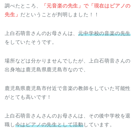
調べたところ、
「元音楽の先生」で「現在はピアノの
先生」
だということが判明しました！！
上白石萌音さんのお母さんは、
元中学校の音楽の先生
をしていたそうです。
場所などは分かりませんでしたが、上白石萌音さんの
出身地は鹿児島県鹿児島市なので、
鹿児島県鹿児島市付近で音楽の教師をしていた可能性
がとても高いです！
上白石萌音さんさんのお母さんは、その後中学校を退
職し
今はピアノの先生として活動
しています。