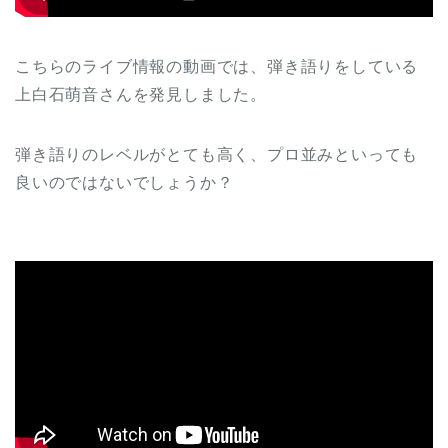
こちらのライブ情報の動画では、弾き語りをしている
上白石萌音さんを発見しました。
弾き語りのレベルがとても高く、プロ並みといっても
良いのではないでしょうか？