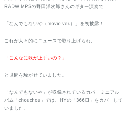
RADWIMPSの野田洋次郎さんのギター演奏で
「なんでもないや（movie ver.）」を初披露！
これが大々的にニュースで取り上げられ、
「こんなに歌が上手いの？」
と世間を騒がせていました。
「なんでもないや」が収録されているカバーミニアル
バム「chouchou」では、HYの「366日」をカバーして
いました。