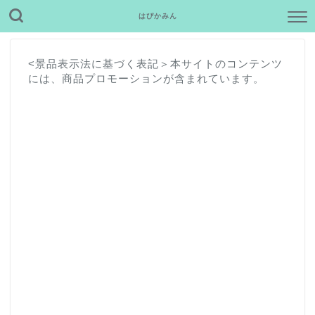
はぴかみん
<景品表示法に基づく表記＞本サイトのコンテンツ
には、商品プロモーションが含まれています。