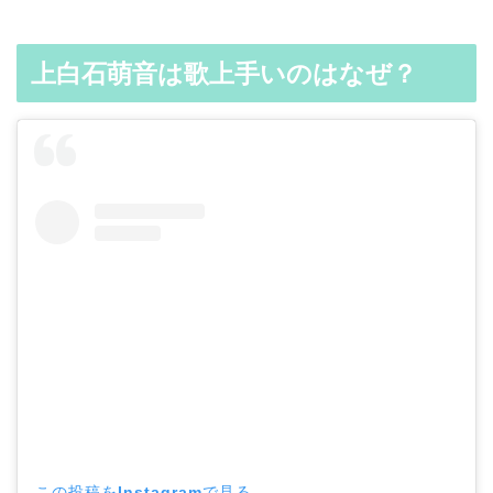
上白石萌音は歌上手いのはなぜ？
この投稿をInstagramで見る