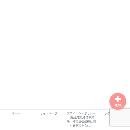
ホーム
プロフィール
サービス
ランキング
MENU
ホーム
サイトマップ
プライバシーポリシー
お問い合わせ
（改正電気通信事業
法・外部送信規律に関
する事項を含む）