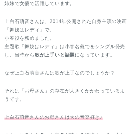
姉妹で女優で活躍しています。
上白石萌音さんは、2014年公開された自身主演の映画
「舞妓はレディ」で、
小春役を務めました。
主題歌「舞妓はレディ」は小春名義でをシングル発売
し、当時から
歌が上手いと話題
になっています。
なぜ上白石萌音さんは歌が上手なのでしょうか？
それは「お母さん」の存在が大きくかかわっているよ
うです。
上白石萌音さんのお母さんは大の音楽好き♪