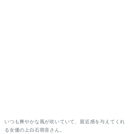
いつも爽やかな風が吹いていて、親近感を与えてくれ
る女優の上白石萌音さん。