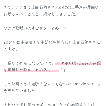
さて、ここまで上白石萌音さんの歌の上手さの理由や
お母さんのことなどご紹介してきました。
つぎは歌唱力のすごさをまとめます！！
2014年に主演映画で主題歌を担当した上白石萌音さん
ですが、
一躍歌で有名になったのは、
2016年10月に自身が声優
を担当した映画「君の名は。」
です。
この映画でも主題歌「なんでもないや（movie ver.）」
を務めていました。
大ヒット御礼舞台挨拶に出演した上白石萌音さんは、