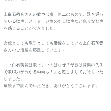
上白石萌音さんの歌声は唯一無二のもので、透き通っ
ている歌声、メッセージ性のある歌声など色々な歌声
を感じることができました。
女優としても歌手としても活躍をしている上白石萌音
さんのご活躍を応援しています♪
「上白石萌音は歌上手いのはなぜ？母親は音楽の先生
で歌唱力が分かる動画も！」と題しましてお送りいた
しました。
最後まで読んでいただき、ありがとうございます。