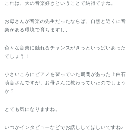
これは、大の音楽好きということで納得ですね。
お母さんが音楽の先生だったならば、自然と近くに音
楽がある環境で育ちますし、
色々な音楽に触れるチャンスがきっといっぱいあった
でしょう！
小さいころにピアノを習っていた期間があった上白石
萌音さんですが、お母さんに教わっていたのでしょう
か？
とても気になりますね。
いつかインタビューなどでお話ししてほしいですね♪