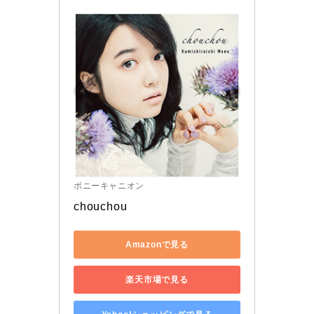
ポニーキャニオン
chouchou
Amazonで見る
楽天市場で見る