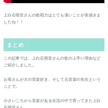
上白石萌音さんの歌唱力はとても凄いことが実感きま
したね！！
まとめ
この記事では、上白石萌音さんの歌の上手い理由など
ご紹介しました。
お母さんが大の音楽好き、そして元音楽の先生という
ことで、
小さいころから音楽がある生活の中で育ってきた上白
石萌音さん。