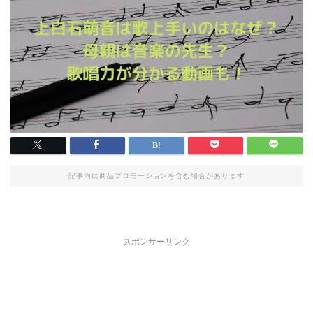
記事内に商品プロモーションを含む場合があります
スポンサーリンク