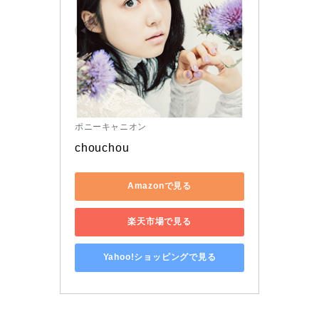
ポニーキャニオン
chouchou
Amazonで見る
楽天市場で見る
Yahoo!ショッピングで見る