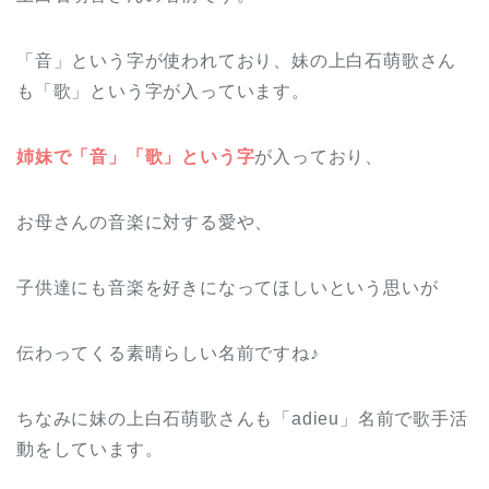
「音」という字が使われており、妹の上白石萌歌さん
も「歌」という字が入っています。
姉妹で「音」「歌」という字
が入っており、
お母さんの音楽に対する愛や、
子供達にも音楽を好きになってほしいという思いが
伝わってくる素晴らしい名前ですね♪
ちなみに妹の上白石萌歌さんも「adieu」名前で歌手活
動をしています。