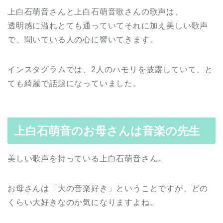
上白石萌音さんと上白石萌音歌さんの歌声は、
透明感に溢れとても通っていてそれに加え美しい歌声
で、聞いている人の心に響いてきます。
インスタグラムでは、2人のハモリを披露していて、と
ても綺麗で話題になっていました。
上白石萌音のお母さんは音楽の先生
美しい歌声を持っている上白石萌音さん。
お母さんは「大の音楽好き」ということですが、どの
くらい大好きなのか気になりますよね。