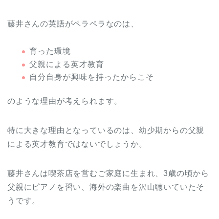
藤井さんの英語がペラペラなのは、
育った環境
父親による英才教育
自分自身が興味を持ったからこそ
のような理由が考えられます。
特に大きな理由となっているのは、幼少期からの父親
による英才教育ではないでしょうか。
藤井さんは喫茶店を営むご家庭に生まれ、3歳の頃から
父親にピアノを習い、海外の楽曲を沢山聴いていたそ
うです。