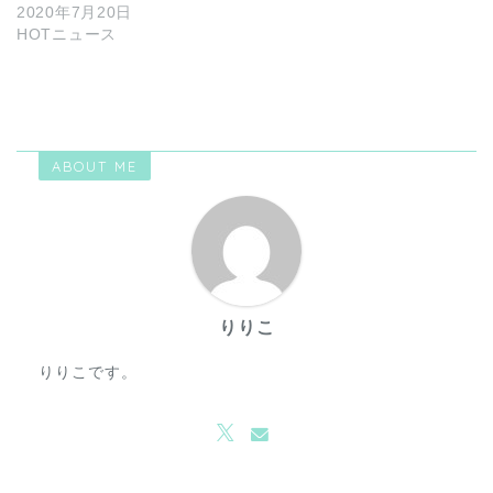
2020年7月20日
HOTニュース
ABOUT ME
りりこ
りりこです。