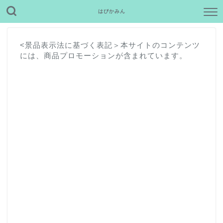
はぴかみん
<景品表示法に基づく表記＞本サイトのコンテンツ
には、商品プロモーションが含まれています。