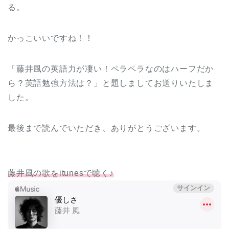
る。
かっこいいですね！！
「藤井風の英語力が凄い！ペラペラなのはハーフだか
ら？英語勉強方法は？」と題しましてお送りいたしま
した。
最後まで読んでいただき、ありがとうございます。
藤井風の歌をitunesで聴く♪