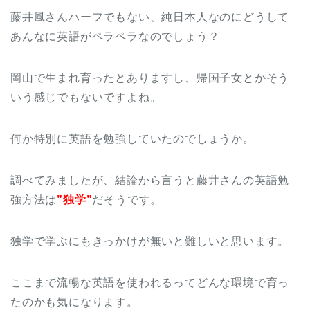
藤井風さんハーフでもない、純日本人なのにどうして
あんなに英語がペラペラなのでしょう？
岡山で生まれ育ったとありますし、帰国子女とかそう
いう感じでもないですよね。
何か特別に英語を勉強していたのでしょうか。
調べてみましたが、結論から言うと藤井さんの英語勉
強方法は
”独学”
だそうです。
独学で学ぶにもきっかけが無いと難しいと思います。
ここまで流暢な英語を使われるってどんな環境で育っ
たのかも気になります。