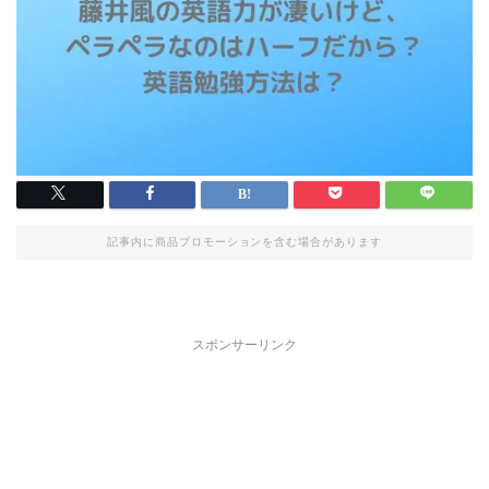
記事内に商品プロモーションを含む場合があります
スポンサーリンク