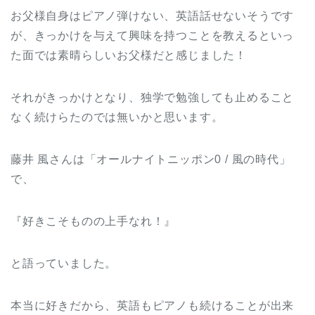
お父様自身はピアノ弾けない、英語話せないそうです
が、きっかけを与えて興味を持つことを教えるといっ
た面では素晴らしいお父様だと感じました！
それがきっかけとなり、独学で勉強しても止めること
なく続けらたのでは無いかと思います。
藤井 風さんは「オールナイトニッポン0 / 風の時代」
で、
『好きこそものの上手なれ！』
と語っていました。
本当に好きだから、英語もピアノも続けることが出来