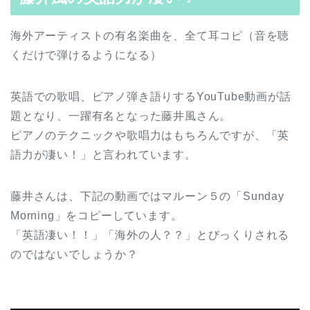
海外アーティストの有名楽曲を、全て耳コピ（音を聴
くだけで弾けるようになる）
英語での歌唱、ピアノ弾き語りするYouTube動画が話
題となり、一躍有名となった藤井風さん。
ピアノのテクニックや歌唱力はもちろんですが、「英
語力が凄い！」と言われています。
藤井さんは、下記の動画ではマルーン５の「Sunday
Morning」をコピーしています。
「英語凄い！！」「海外の人？？」とびっくりされる
のではないでしょうか？