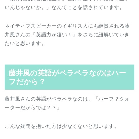
いんじゃないか。」なんてことを話されています。
ネイティブスピーカーのイギリス人にも絶賛される藤
井風さんの「英語力が凄い！」をさらに紐解いていき
たいと思います。
藤井風の英語がペラペラなのはハー
フだから？
藤井風さんの英語がペラペラなのは、「ハーフ？クォ
ーターだからでは？？」
こんな疑問を抱いた方は少なくないと思います。