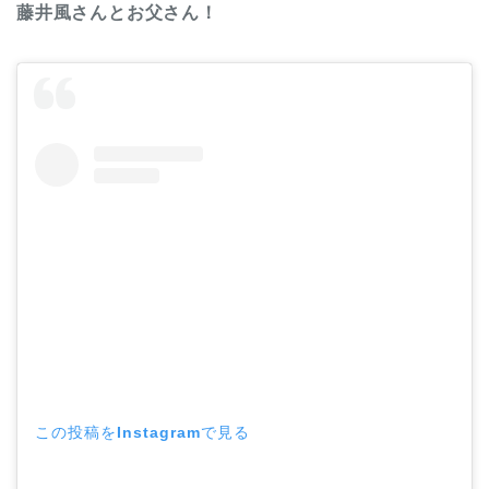
藤井風さんとお父さん！
この投稿をInstagramで見る