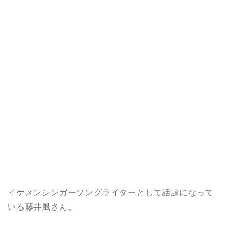
イケメンシンガーソングライターとして話題になって
いる藤井風さん。