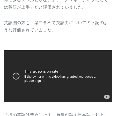
は英語が上手」だと評価されていました。
英語圏の方も、楽曲含めて英語力についての下記のよ
うな評価されていました。
「彼の英語は普通に上手。自身が話す日本語より上手