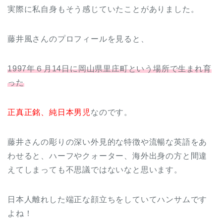
実際に私自身もそう感じていたことがありました。
藤井風さんのプロフィールを見ると、
1997年６月14日に岡山県里庄町という場所で生まれ育
った
正真正銘、純日本男児
なのです。
藤井さんの彫りの深い外見的な特徴や流暢な英語をあ
わせると、ハーフやクォーター、海外出身の方と間違
えてしまっても不思議ではないなと思います。
日本人離れした端正な顔立ちをしていてハンサムです
よね！