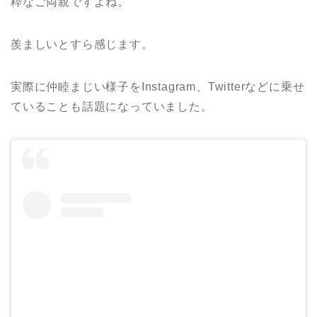
粋なご両親ですよね。
羨ましいとすら感じます。
実際に仲睦まじい様子をInstagram、Twitterなどに乗せ
ていることも話題になっていました。