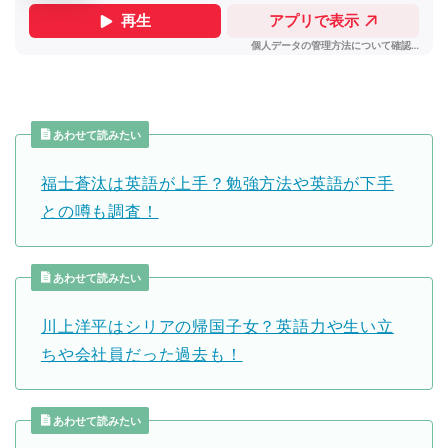
あわせて読みたい
福士蒼汰は英語が上手？勉強方法や英語が下手
との噂も調査！
あわせて読みたい
川上洋平はシリアの帰国子女？英語力や生い立
ちや会社員だった過去も！
あわせて読みたい