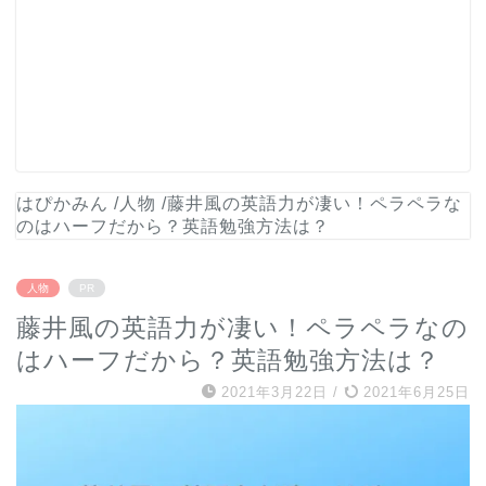
はぴかみん
/
人物
/
藤井風の英語力が凄い！ペラペラな
のはハーフだから？英語勉強方法は？
人物
PR
藤井風の英語力が凄い！ペラペラなの
はハーフだから？英語勉強方法は？
2021年3月22日
/
2021年6月25日