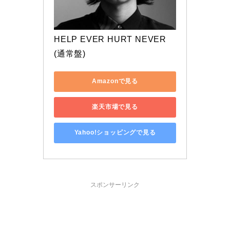
HELP EVER HURT NEVER
(通常盤)
Amazonで見る
楽天市場で見る
Yahoo!ショッピングで見る
スポンサーリンク