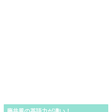
藤井風の英語力が凄い！