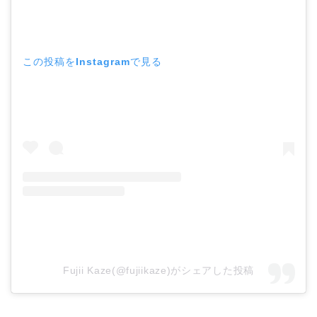
この投稿をInstagramで見る
Fujii Kaze(@fujiikaze)がシェアした投稿